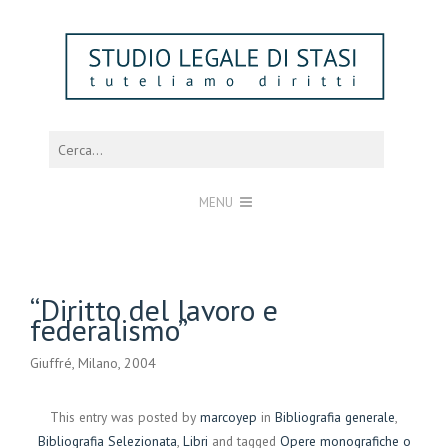
MENU
“Diritto del lavoro e
federalismo”
Giuffré, Milano, 2004
This entry was posted by
marcoyep
in
Bibliografia generale
,
Bibliografia Selezionata
,
Libri
and tagged
Opere monografiche o