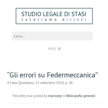
MENU
“Gli errori su Federmeccanica”
Il Fatto Quotidiano, 15 settembre 2010, p. 18;
This entry was posted by
marcoyep
in
Bibliografia generale
.