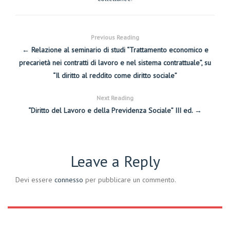
Previous Reading
← Relazione al seminario di studi “Trattamento economico e
precarietà nei contratti di lavoro e nel sistema contrattuale”, su
“Il diritto al reddito come diritto sociale”
Next Reading
“Diritto del Lavoro e della Previdenza Sociale” III ed. →
Leave a Reply
Devi essere
connesso
per pubblicare un commento.