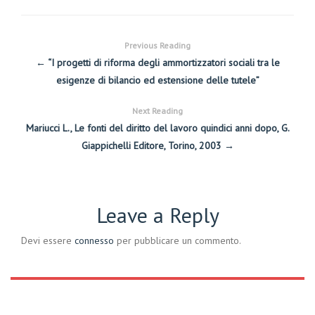
Previous Reading
← “I progetti di riforma degli ammortizzatori sociali tra le
esigenze di bilancio ed estensione delle tutele”
Next Reading
Mariucci L., Le fonti del diritto del lavoro quindici anni dopo, G.
Giappichelli Editore, Torino, 2003 →
Leave a Reply
Devi essere
connesso
per pubblicare un commento.