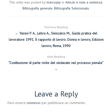
This entry was posted by
marcoyep
in
Articoli e note a sentenza
,
Bibliografia generale
,
Bibliografia Selezionata
.
Previous Reading
← Varesi P. A., Lebra A., Siniscalco M., Guida pratica del
lavoratore 1991. Il rapporto di lavoro. Donna e lavoro, Edizioni
lavoro, Roma, 1990
Next Reading
“Costituzione di parte civile del sindacato nel processo penale”
→
Leave a Reply
Devi essere
connesso
per pubblicare un commento.