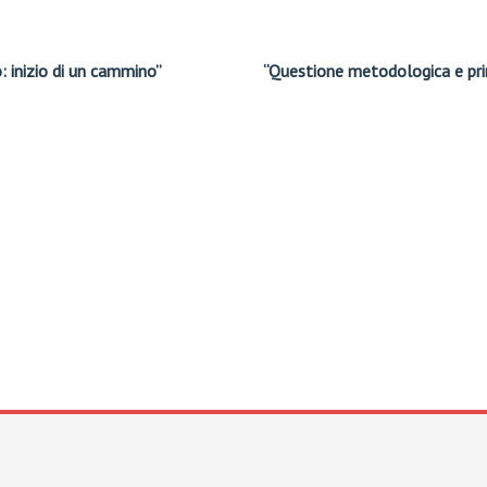
 inizio di un cammino”
“Questione metodologica e prin