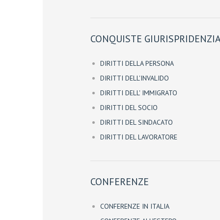
CONQUISTE GIURISPRIDENZIA
DIRITTI DELLA PERSONA
DIRITTI DELL'INVALIDO
DIRITTI DELL' IMMIGRATO
DIRITTI DEL SOCIO
DIRITTI DEL SINDACATO
DIRITTI DEL LAVORATORE
CONFERENZE
CONFERENZE IN ITALIA