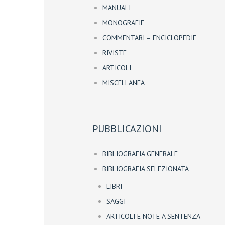
MANUALI
MONOGRAFIE
COMMENTARI – ENCICLOPEDIE
RIVISTE
ARTICOLI
MISCELLANEA
PUBBLICAZIONI
BIBLIOGRAFIA GENERALE
BIBLIOGRAFIA SELEZIONATA
LIBRI
SAGGI
ARTICOLI E NOTE A SENTENZA