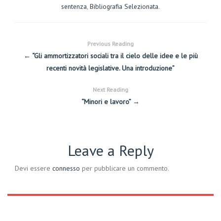
sentenza
,
Bibliografia Selezionata
.
Previous Reading
← “Gli ammortizzatori sociali tra il cielo delle idee e le più
recenti novità legislative. Una introduzione”
Next Reading
“Minori e lavoro” →
Leave a Reply
Devi essere
connesso
per pubblicare un commento.