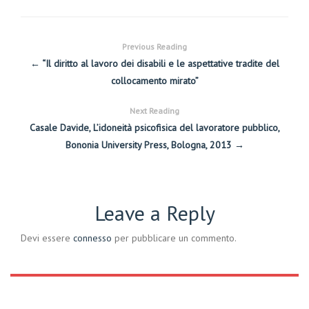
Previous Reading
← “Il diritto al lavoro dei disabili e le aspettative tradite del
collocamento mirato”
Next Reading
Casale Davide, L’idoneità psicofisica del lavoratore pubblico,
Bononia University Press, Bologna, 2013 →
Leave a Reply
Devi essere
connesso
per pubblicare un commento.