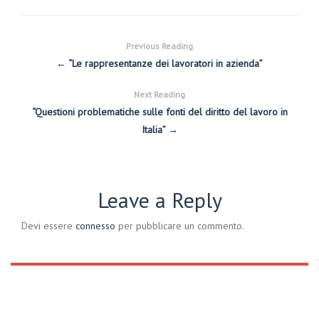
Previous Reading
← “Le rappresentanze dei lavoratori in azienda”
Next Reading
“Questioni problematiche sulle fonti del diritto del lavoro in
Italia” →
Leave a Reply
Devi essere
connesso
per pubblicare un commento.