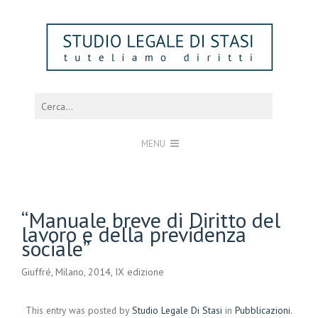
MENU
“Manuale breve di Diritto del
lavoro e della previdenza
sociale”
Giuffré, Milano, 2014, IX edizione
This entry was posted by
Studio Legale Di Stasi
in
Pubblicazioni
.