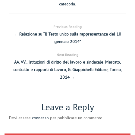
categoria
.
Previous Reading
← Relazione su “Il Testo unico sulla rappresentanza del 10
gennaio 2014”
Next Reading
AA. VV., Istituzioni di diritto del lavoro e sindacale. Mercato,
contratto e rapporti di lavoro, G. Giappichelli Editore, Torino,
2014 →
Leave a Reply
Devi essere
connesso
per pubblicare un commento.