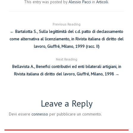
This entry was posted by
Alessio Pacci
in
Articoli
.
Previous Reading
← Bartalotta S., Sulla legittimità del c.d. patto di declassamento
come alternativa al licenziamento, in Rivista italiana di diritto del
lavoro, Giuffré, Milano, 1999 (racc. II)
Next Reading
Bellavista A., Benefici contributivi ed enti bilaterali artigiani, in
Rivista italiana di diritto del lavoro, Giuffré, Milano, 1998 →
Leave a Reply
Devi essere
connesso
per pubblicare un commento.