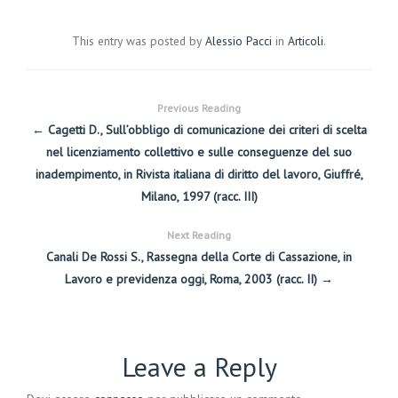
This entry was posted by
Alessio Pacci
in
Articoli
.
Previous Reading
← Cagetti D., Sull’obbligo di comunicazione dei criteri di scelta
nel licenziamento collettivo e sulle conseguenze del suo
inadempimento, in Rivista italiana di diritto del lavoro, Giuffré,
Milano, 1997 (racc. III)
Next Reading
Canali De Rossi S., Rassegna della Corte di Cassazione, in
Lavoro e previdenza oggi, Roma, 2003 (racc. II) →
Leave a Reply