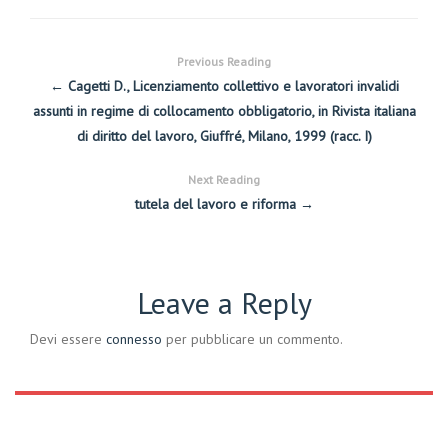
Previous Reading
← Cagetti D., Licenziamento collettivo e lavoratori invalidi
assunti in regime di collocamento obbligatorio, in Rivista italiana
di diritto del lavoro, Giuffré, Milano, 1999 (racc. I)
Next Reading
tutela del lavoro e riforma →
Leave a Reply
Devi essere
connesso
per pubblicare un commento.