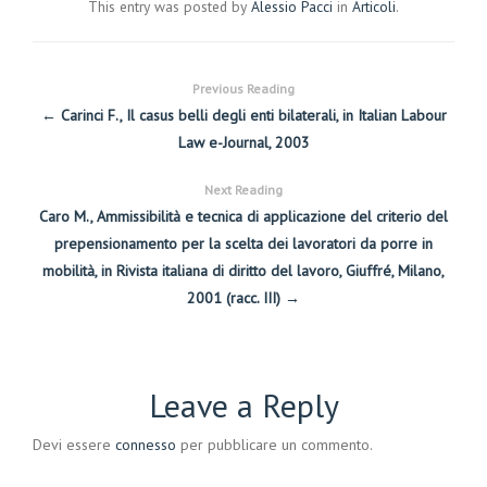
This entry was posted by
Alessio Pacci
in
Articoli
.
Previous Reading
← Carinci F., Il casus belli degli enti bilaterali, in Italian Labour
Law e-Journal, 2003
Next Reading
Caro M., Ammissibilità e tecnica di applicazione del criterio del
prepensionamento per la scelta dei lavoratori da porre in
mobilità, in Rivista italiana di diritto del lavoro, Giuffré, Milano,
2001 (racc. III) →
Leave a Reply
Devi essere
connesso
per pubblicare un commento.