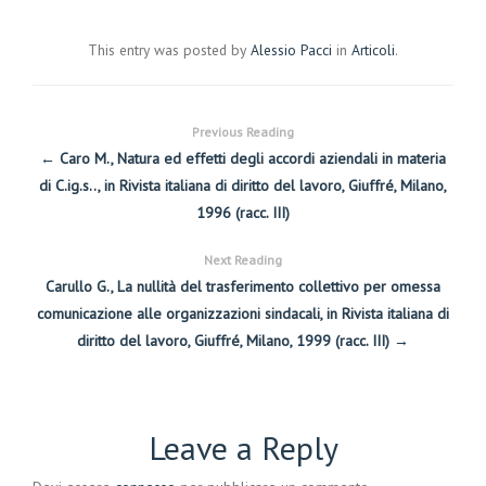
This entry was posted by
Alessio Pacci
in
Articoli
.
Previous Reading
← Caro M., Natura ed effetti degli accordi aziendali in materia
di C.ig.s.., in Rivista italiana di diritto del lavoro, Giuffré, Milano,
1996 (racc. III)
Next Reading
Carullo G., La nullità del trasferimento collettivo per omessa
comunicazione alle organizzazioni sindacali, in Rivista italiana di
diritto del lavoro, Giuffré, Milano, 1999 (racc. III) →
Leave a Reply