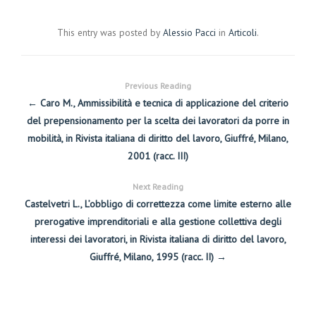
This entry was posted by
Alessio Pacci
in
Articoli
.
Previous Reading
← Caro M., Ammissibilità e tecnica di applicazione del criterio
del prepensionamento per la scelta dei lavoratori da porre in
mobilità, in Rivista italiana di diritto del lavoro, Giuffré, Milano,
2001 (racc. III)
Next Reading
Castelvetri L., L’obbligo di correttezza come limite esterno alle
prerogative imprenditoriali e alla gestione collettiva degli
interessi dei lavoratori, in Rivista italiana di diritto del lavoro,
Giuffré, Milano, 1995 (racc. II) →