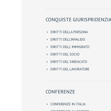
CONQUISTE GIURISPRIDENZIA
DIRITTI DELLA PERSONA
DIRITTI DELL'INVALIDO
DIRITTI DELL' IMMIGRATO
DIRITTI DEL SOCIO
DIRITTI DEL SINDACATO
DIRITTI DEL LAVORATORE
CONFERENZE
CONFERENZE IN ITALIA