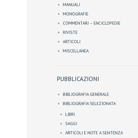
MANUALI
MONOGRAFIE
COMMENTARI – ENCICLOPEDIE
RIVISTE
ARTICOLI
MISCELLANEA
PUBBLICAZIONI
BIBLIOGRAFIA GENERALE
BIBLIOGRAFIA SELEZIONATA
LIBRI
SAGGI
ARTICOLI E NOTE A SENTENZA