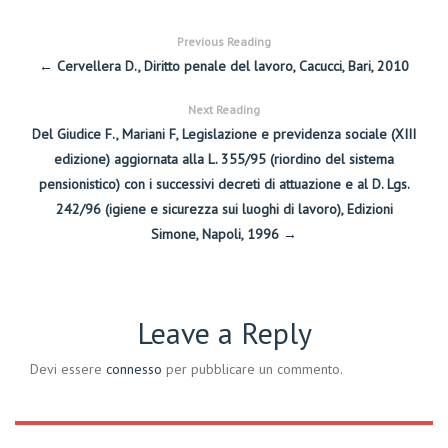
Previous Reading
← Cervellera D., Diritto penale del lavoro, Cacucci, Bari, 2010
Next Reading
Del Giudice F., Mariani F, Legislazione e previdenza sociale (XIII
edizione) aggiornata alla L. 355/95 (riordino del sistema
pensionistico) con i successivi decreti di attuazione e al D. Lgs.
242/96 (igiene e sicurezza sui luoghi di lavoro), Edizioni
Simone, Napoli, 1996 →
Leave a Reply
Devi essere
connesso
per pubblicare un commento.