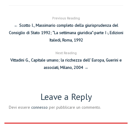
Previous Reading
← Scotto I., Massimario completo della giurisprudenza del
Consiglio di Stato 1992; “La settimana giuridica”-parte I -, Edizioni
Italedi, Roma, 1992
Next Reading
Vittadini G., Capitale umano; la ricchezza dell’ Europa, Guerini e
associati, Milano, 2004 →
Leave a Reply
Devi essere
connesso
per pubblicare un commento.