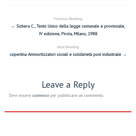
Previous Reading
← Sichera C., Testo Unico della legge comunale e provinciale,
IV edizione, Pirola, Milano, 1988
Next Reading
copertina Ammortizzatori sociali e solidarietà post industriale →
Leave a Reply
Devi essere
connesso
per pubblicare un commento.