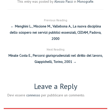
This entry was posted by
Alessio Pacci
in
Monografie
.
Previous Reading
← Menghini L., Miscione M., Vallebona A., La nuova disciplina
dello sciopero nei servizi pubblici essenziali, CEDAM, Padova,
2000
Next Reading
Minale Costa E., Percorsi giurisprudenziali nel diritto del lavoro,
Giappichelli, Torino, 2001 →
Leave a Reply
Devi essere
connesso
per pubblicare un commento.