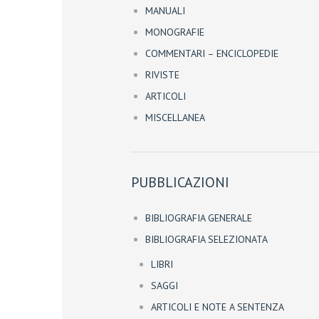
MANUALI
MONOGRAFIE
COMMENTARI – ENCICLOPEDIE
RIVISTE
ARTICOLI
MISCELLANEA
PUBBLICAZIONI
BIBLIOGRAFIA GENERALE
BIBLIOGRAFIA SELEZIONATA
LIBRI
SAGGI
ARTICOLI E NOTE A SENTENZA