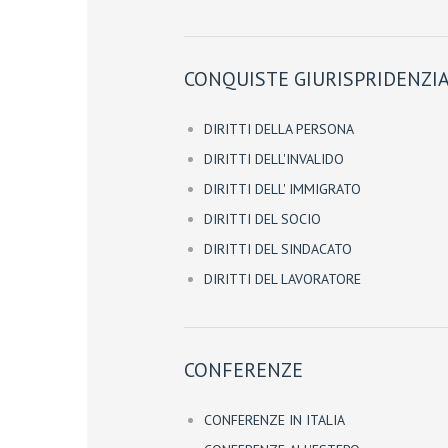
CONQUISTE GIURISPRIDENZIA
DIRITTI DELLA PERSONA
DIRITTI DELL'INVALIDO
DIRITTI DELL' IMMIGRATO
DIRITTI DEL SOCIO
DIRITTI DEL SINDACATO
DIRITTI DEL LAVORATORE
CONFERENZE
CONFERENZE IN ITALIA